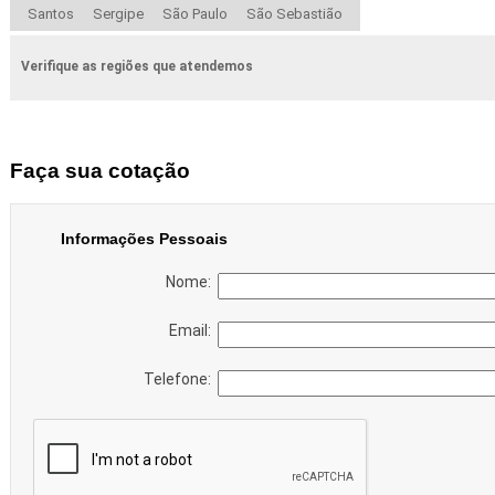
Santos
Sergipe
São Paulo
São Sebastião
Verifique as regiões que atendemos
Faça sua cotação
Informações Pessoais
Nome:
Email:
Telefone: