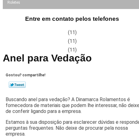
Roletes
Entre em contato pelos telefones
(11)
(11)
(11)
Anel para Vedação
Gostou? compartilhe!
Buscando anel para vedação? A Dinamarca Rolamentos é
fornecedora de materiais que podem lhe interessar, não deix
de conferir ligando para a empresa.
Estamos à sua disposição para esclarecer dúvidas e respond
perguntas frequentes. Não deixe de procurar pela nossa
empresa.