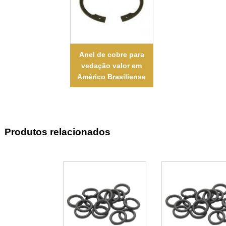
Anel de cobre para
vedação valor em
Américo Brasiliense
Produtos relacionados