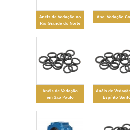
Anéis de Vedação no
Anel Vedação C
Rio Grande do Norte
Anéis de Vedação
Anéis de Vedaçã
em São Paulo
Espírito Sant