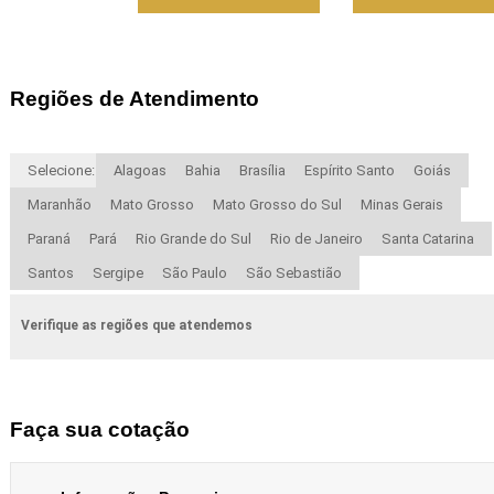
Regiões de Atendimento
Selecione:
Alagoas
Bahia
Brasília
Espírito Santo
Goiás
Maranhão
Mato Grosso
Mato Grosso do Sul
Minas Gerais
Paraná
Pará
Rio Grande do Sul
Rio de Janeiro
Santa Catarina
Santos
Sergipe
São Paulo
São Sebastião
Verifique as regiões que atendemos
Faça sua cotação