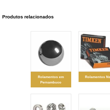
Produtos relacionados
Rolamentos em
Rolamentos N
Pernambuco