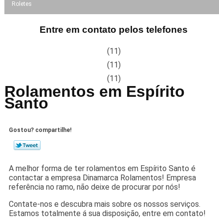
Roletes
Entre em contato pelos telefones
(11)
(11)
(11)
Rolamentos em Espírito
Santo
Gostou? compartilhe!
A melhor forma de ter rolamentos em Espírito Santo é
contactar a empresa Dinamarca Rolamentos! Empresa
referência no ramo, não deixe de procurar por nós!
Contate-nos e descubra mais sobre os nossos serviços.
Estamos totalmente á sua disposição, entre em contato!