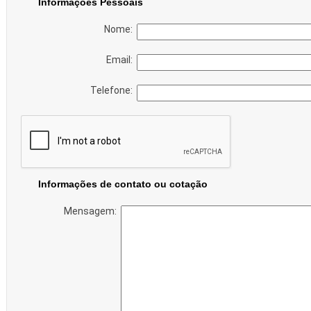
Informações Pessoais
Nome:
Email:
Telefone:
Informações de contato ou cotação
Mensagem: