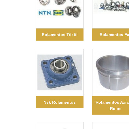
Rolamentos Têxtil
Rolamentos F
Nsk Rolamentos
Rolamentos Axia
Rolos