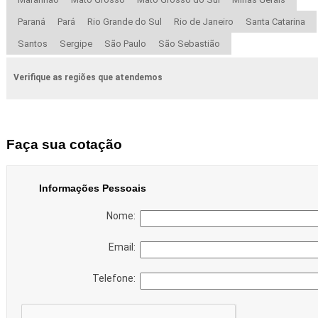
Paraná
Pará
Rio Grande do Sul
Rio de Janeiro
Santa Catarina
Santos
Sergipe
São Paulo
São Sebastião
Verifique as regiões que atendemos
Faça sua cotação
Informações Pessoais
Nome:
Email:
Telefone: