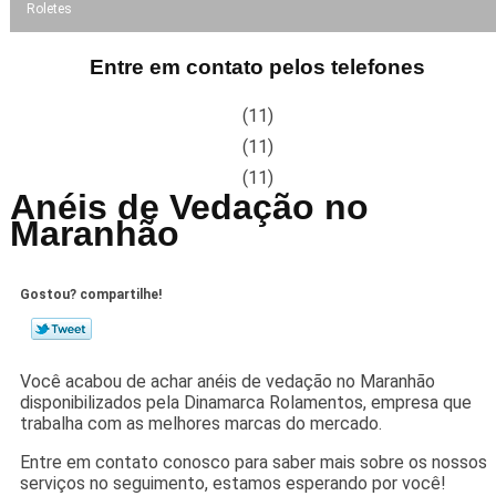
Roletes
Entre em contato pelos telefones
(11)
(11)
(11)
Anéis de Vedação no
Maranhão
Gostou? compartilhe!
Você acabou de achar anéis de vedação no Maranhão
disponibilizados pela Dinamarca Rolamentos, empresa que
trabalha com as melhores marcas do mercado.
Entre em contato conosco para saber mais sobre os nossos
serviços no seguimento, estamos esperando por você!