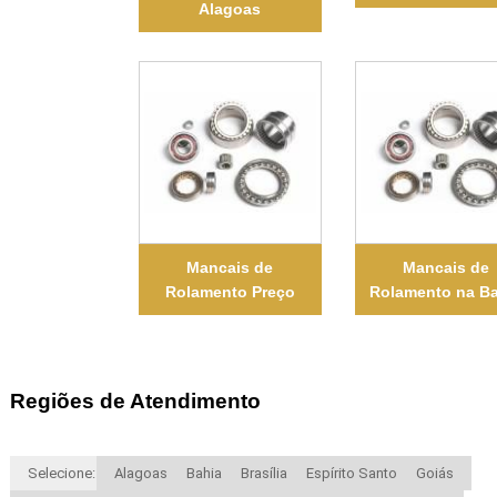
Alagoas
Mancais de
Mancais de
Rolamento Preço
Rolamento na B
Regiões de Atendimento
Selecione:
Alagoas
Bahia
Brasília
Espírito Santo
Goiás