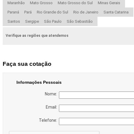
Maranhão
Mato Grosso
Mato Grosso do Sul
Minas Gerais
Paraná
Pará
Rio Grande do Sul
Rio de Janeiro
Santa Catarina
Santos
Sergipe
São Paulo
São Sebastião
Verifique as regiões que atendemos
Faça sua cotação
Informações Pessoais
Nome:
Email:
Telefone: