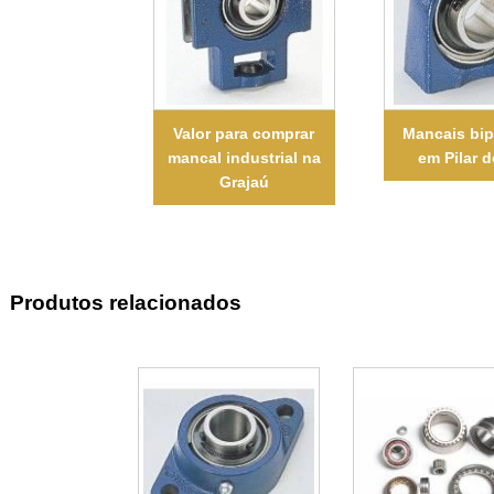
Valor para comprar
Mancais bip
mancal industrial na
em Pilar d
Grajaú
Produtos relacionados