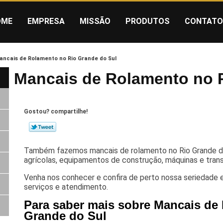
OME
EMPRESA
MISSÃO
PRODUTOS
CONTATO
ancais de Rolamento no Rio Grande do Sul
Mancais de Rolamento no 
Gostou? compartilhe!
Também fazemos mancais de rolamento no Rio Grande do 
agrícolas, equipamentos de construção, máquinas e tran
Venha nos conhecer e confira de perto nossa seriedade 
serviços e atendimento.
Para saber mais sobre Mancais de
Grande do Sul