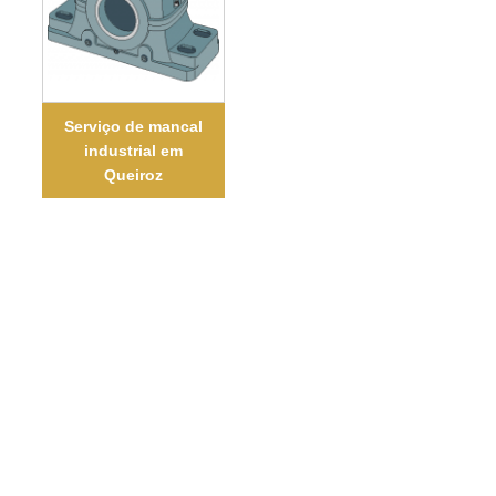
Serviço de mancal
industrial em
Queiroz