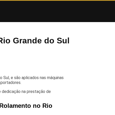
Rio Grande do Sul
Sul, e são aplicados nas máquinas
sportadores.
e dedicação na prestação de
 Rolamento no Rio