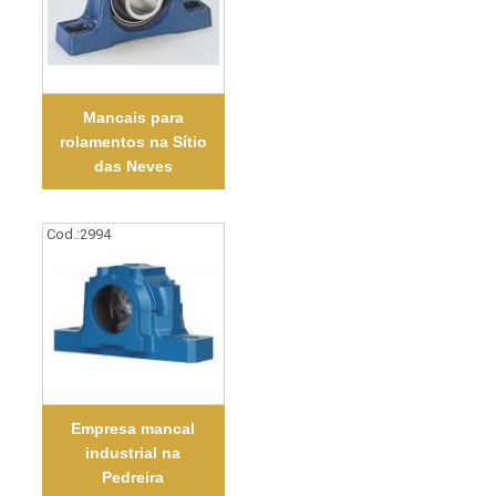
Mancais para
rolamentos na Sítio
das Neves
Cod.:
2994
Empresa mancal
industrial na
Pedreira