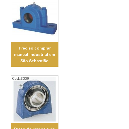
Preciso comprar
mancal industrial em
São Sebastião
Cod.:
3009