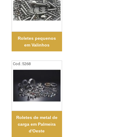
Roletes pequenos
em Valinhos
Cod.:
5268
Roletes de metal de
carga em Palmeira
d'Oeste