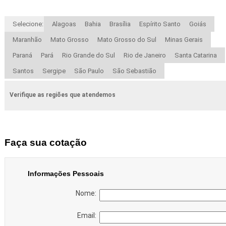
Selecione:
Alagoas
Bahia
Brasília
Espírito Santo
Goiás
Maranhão
Mato Grosso
Mato Grosso do Sul
Minas Gerais
Paraná
Pará
Rio Grande do Sul
Rio de Janeiro
Santa Catarina
Santos
Sergipe
São Paulo
São Sebastião
Verifique as regiões que atendemos
Faça sua cotação
Informações Pessoais
Nome:
Email: