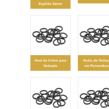
Espírito Santo
Anel de Cobre para
Anéis de Veda
Vedação
em Pernambu