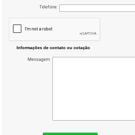
Telefone:
Informações de contato ou cotação
Mensagem: