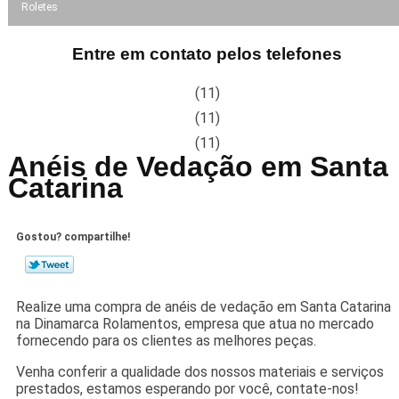
Roletes
Entre em contato pelos telefones
(11)
(11)
(11)
Anéis de Vedação em Santa
Catarina
Gostou? compartilhe!
Realize uma compra de anéis de vedação em Santa Catarina
na Dinamarca Rolamentos, empresa que atua no mercado
fornecendo para os clientes as melhores peças.
Venha conferir a qualidade dos nossos materiais e serviços
prestados, estamos esperando por você, contate-nos!