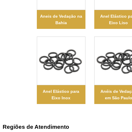
Aneis de Vedação na
Anel Elástico p
Bahia
Eixo Liso
Anel Elástico para
Anéis de Veda
Eixo Inox
em São Paul
Regiões de Atendimento