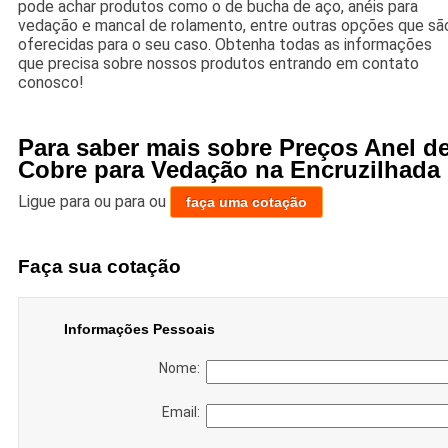
pode achar produtos como o de bucha de aço, anéis para
vedação e mancal de rolamento, entre outras opções que sã
oferecidas para o seu caso. Obtenha todas as informações
que precisa sobre nossos produtos entrando em contato
conosco!
Para saber mais sobre Preços Anel d
Cobre para Vedação na Encruzilhada
Ligue para
ou para
ou
faça uma cotação
Faça sua cotação
Informações Pessoais
Nome:
Email: