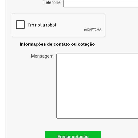
Telefone:
Informações de contato ou cotação
Mensagem:
Enviar cotação