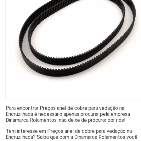
Para encontrar Preços anel de cobre para vedação na
Encruzilhada é necessário apenas procurar pela empresa
Dinamarca Rolamentos, não deixe de procurar por nós!
Tem interesse em Preços anel de cobre para vedação na
Encruzilhada? Saiba que com a Dinamarca Rolamentos você