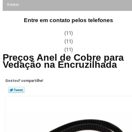
Roletes
Entre em contato pelos telefones
(11)
(11)
(11)
Preços Anel de Cobre para
Vedação na Encruzilhada
Gostou? compartilhe!