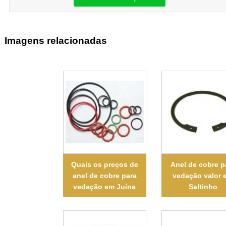
Imagens relacionadas
Quais os preços de
Anel de cobre p
anel de cobre para
vedação valor 
vedação em Juína
Saltinho