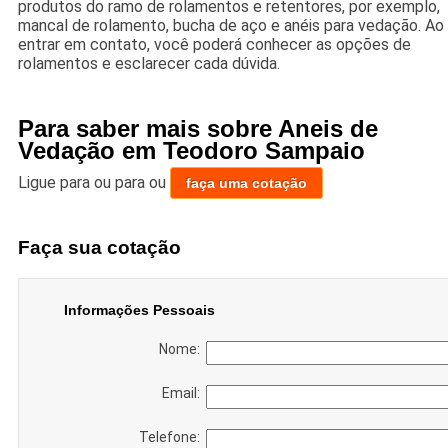
produtos do ramo de rolamentos e retentores, por exemplo,
mancal de rolamento, bucha de aço e anéis para vedação. Ao
entrar em contato, você poderá conhecer as opções de
rolamentos e esclarecer cada dúvida.
Para saber mais sobre Aneis de
Vedação em Teodoro Sampaio
Ligue para
ou para
ou
faça uma cotação
Faça sua cotação
Informações Pessoais
Nome:
Email:
Telefone: