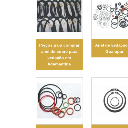
Preços para comprar
Anel de vedaçã
anel de cobre para
Guarapari
vedação em
Adamantina