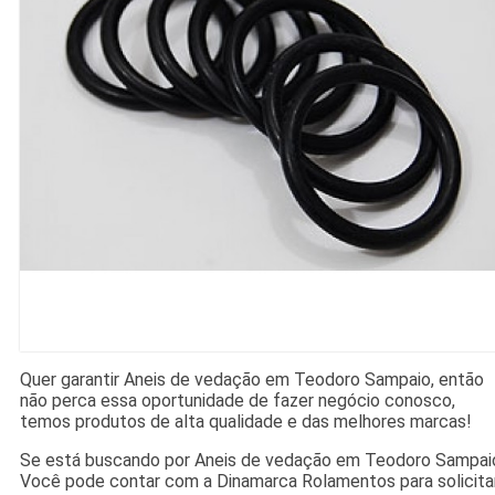
Quer garantir Aneis de vedação em Teodoro Sampaio, então
não perca essa oportunidade de fazer negócio conosco,
temos produtos de alta qualidade e das melhores marcas!
Se está buscando por Aneis de vedação em Teodoro Sampai
Você pode contar com a Dinamarca Rolamentos para solicita