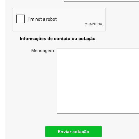
Informações de contato ou cotação
Mensagem:
Enviar cotação