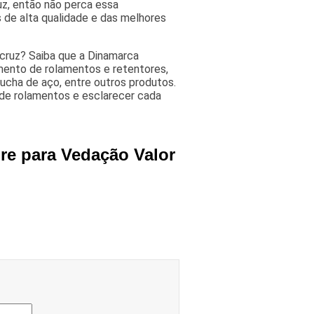
uz, então não perca essa
de alta qualidade e das melhores
cruz? Saiba que a Dinamarca
ento de rolamentos e retentores,
ucha de aço, entre outros produtos.
de rolamentos e esclarecer cada
re para Vedação Valor