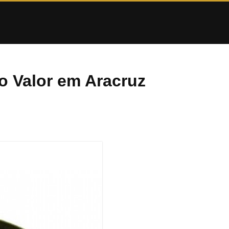
o Valor em Aracruz