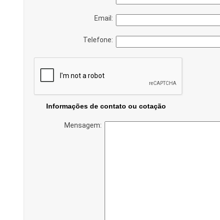
Email:
Telefone:
Informações de contato ou cotação
Mensagem: