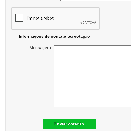
Informações de contato ou cotação
Mensagem:
Enviar cotação