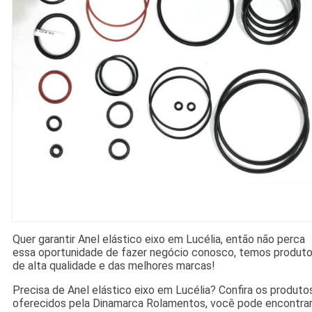
Quer garantir Anel elástico eixo em Lucélia, então não perca
essa oportunidade de fazer negócio conosco, temos produt
de alta qualidade e das melhores marcas!
Precisa de Anel elástico eixo em Lucélia? Confira os produto
oferecidos pela Dinamarca Rolamentos, você pode encontra