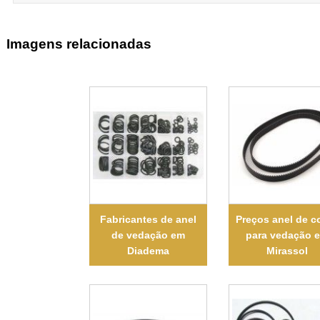
Imagens relacionadas
Fabricantes de anel
Preços anel de c
de vedação em
para vedação 
Diadema
Mirassol