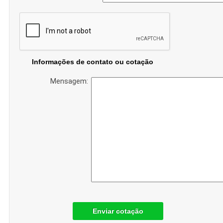
Informações de contato ou cotação
Mensagem:
Enviar cotação