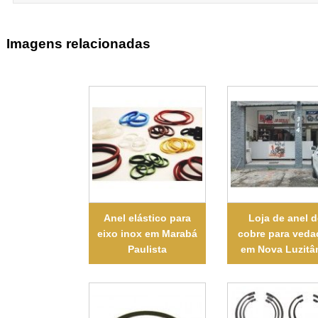
Imagens relacionadas
Anel elástico para
Loja de anel d
eixo inox em Marabá
cobre para veda
Paulista
em Nova Luzitâ