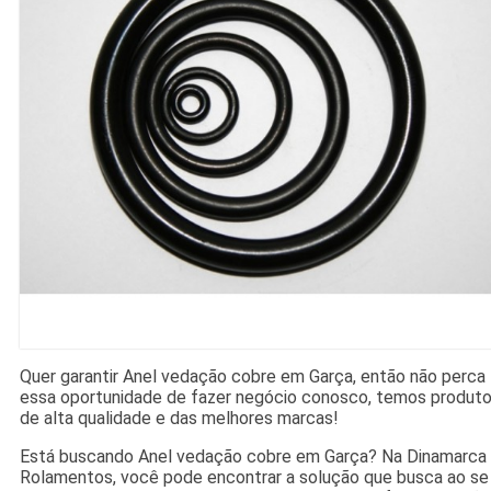
Quer garantir Anel vedação cobre em Garça, então não perca
essa oportunidade de fazer negócio conosco, temos produt
de alta qualidade e das melhores marcas!
Está buscando Anel vedação cobre em Garça? Na Dinamarca
Rolamentos, você pode encontrar a solução que busca ao se