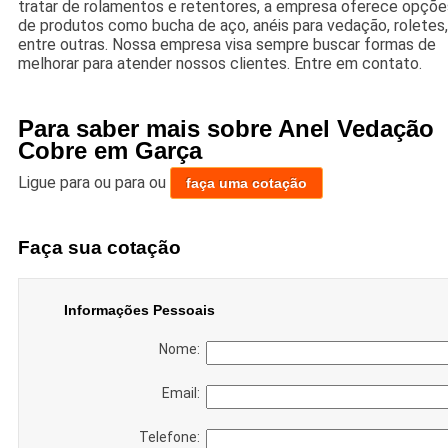
tratar de rolamentos e retentores, a empresa oferece opçõe
de produtos como bucha de aço, anéis para vedação, roletes,
entre outras. Nossa empresa visa sempre buscar formas de
melhorar para atender nossos clientes. Entre em contato.
Para saber mais sobre Anel Vedação
Cobre em Garça
Ligue para
ou para
ou
faça uma cotação
Faça sua cotação
Informações Pessoais
Nome:
Email:
Telefone: