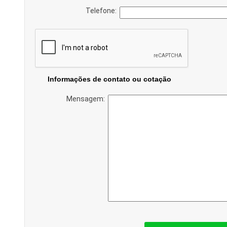
Telefone:
Informações de contato ou cotação
Mensagem: