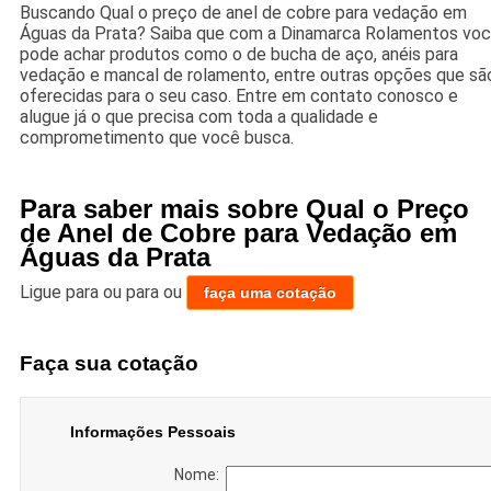
Buscando Qual o preço de anel de cobre para vedação em
Águas da Prata? Saiba que com a Dinamarca Rolamentos vo
pode achar produtos como o de bucha de aço, anéis para
vedação e mancal de rolamento, entre outras opções que sã
oferecidas para o seu caso. Entre em contato conosco e
alugue já o que precisa com toda a qualidade e
comprometimento que você busca.
Para saber mais sobre Qual o Preço
de Anel de Cobre para Vedação em
Águas da Prata
Ligue para
ou para
ou
faça uma cotação
Faça sua cotação
Informações Pessoais
Nome: