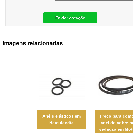
Enviar cotação
Imagens relacionadas
Anéis elásticos em
Preço para comp
Herculândia
anel de cobre p
vedação em Mot