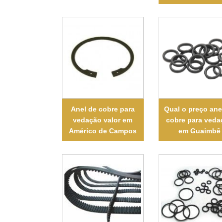
Anel de cobre para
Qual o preço ane
vedação valor em
cobre para veda
Américo de Campos
em Guaimbê