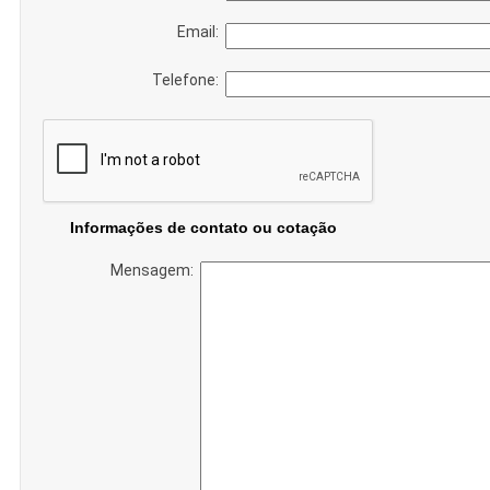
Email:
Telefone:
Informações de contato ou cotação
Mensagem: