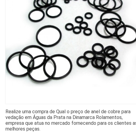
Realize uma compra de Qual o preço de anel de cobre para
vedação em Águas da Prata na Dinamarca Rolamentos,
empresa que atua no mercado fornecendo para os clientes a
melhores peças.