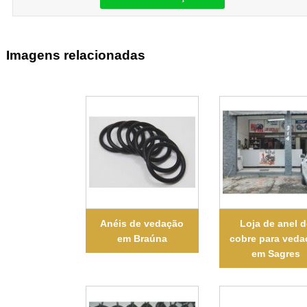
Imagens relacionadas
Anéis de vedação
Loja de anel d
em Braúna
cobre para veda
em Sagres