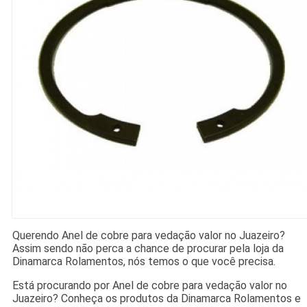
Querendo Anel de cobre para vedação valor no Juazeiro?
Assim sendo não perca a chance de procurar pela loja da
Dinamarca Rolamentos, nós temos o que você precisa.
Está procurando por Anel de cobre para vedação valor no
Juazeiro? Conheça os produtos da Dinamarca Rolamentos e