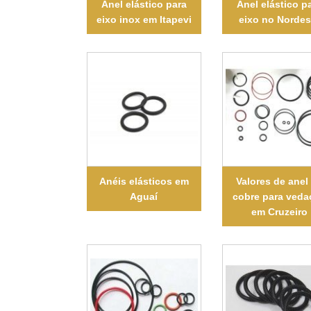
Anel elástico para
Anel elástico p
eixo inox em Itapevi
eixo no Nordes
Anéis elásticos em
Valores de anel
Aguaí
cobre para veda
em Cruzeiro