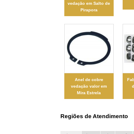
vedação em Salto de
Pirapora
Anel de cobre
Fab
vedação valor em
Mira Estrela
Regiões de Atendimento