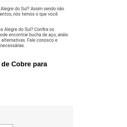
Alegre do Sul? Assim sendo não
mentos, nós temos o que você
 Alegre do Sul? Confira os
ode encontrar bucha de aço, anéis
 alternativas. Fale conosco e
 necessárias.
 de Cobre para