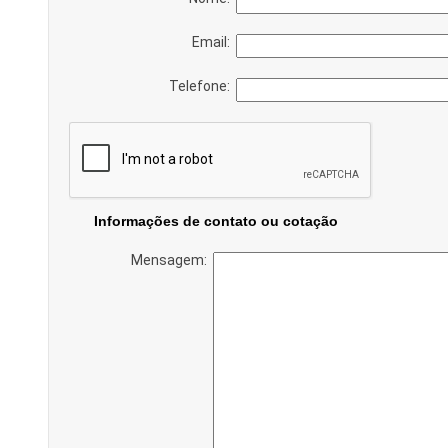
Email:
Telefone:
Informações de contato ou cotação
Mensagem: