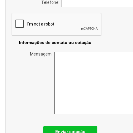
Telefone:
Informações de contato ou cotação
Mensagem:
Enviar cotação