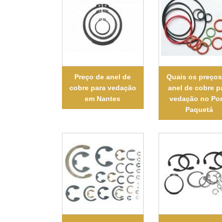
Preço de anel de
Quais os preços
cobre para vedação
anel de cobre p
em Nantes
vedação no Por
Paquetá