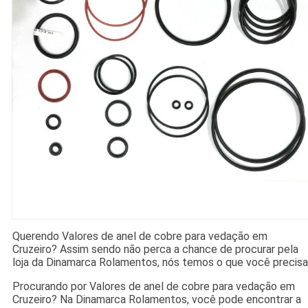
Querendo Valores de anel de cobre para vedação em
Cruzeiro? Assim sendo não perca a chance de procurar pela
loja da Dinamarca Rolamentos, nós temos o que você precisa
Procurando por Valores de anel de cobre para vedação em
Cruzeiro? Na Dinamarca Rolamentos, você pode encontrar a