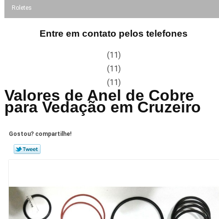
Roletes
Entre em contato pelos telefones
(11)
(11)
(11)
Valores de Anel de Cobre
para Vedação em Cruzeiro
Gostou? compartilhe!