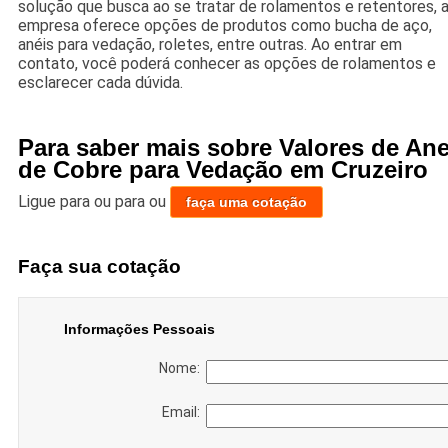
solução que busca ao se tratar de rolamentos e retentores, 
empresa oferece opções de produtos como bucha de aço,
anéis para vedação, roletes, entre outras. Ao entrar em
contato, você poderá conhecer as opções de rolamentos e
esclarecer cada dúvida.
Para saber mais sobre Valores de Ane
de Cobre para Vedação em Cruzeiro
Ligue para
ou para
ou
faça uma cotação
Faça sua cotação
Informações Pessoais
Nome:
Email: