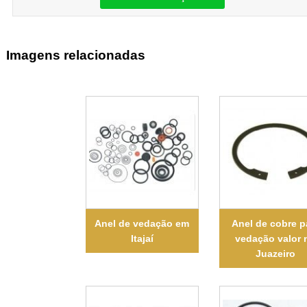
Imagens relacionadas
Anel de vedação em
Anel de cobre p
Itajaí
vedação valor 
Juazeiro