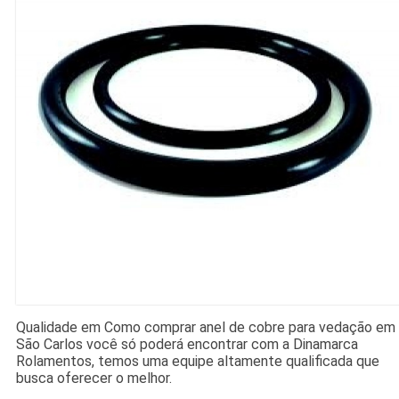
Qualidade em Como comprar anel de cobre para vedação em
São Carlos você só poderá encontrar com a Dinamarca
Rolamentos, temos uma equipe altamente qualificada que
busca oferecer o melhor.