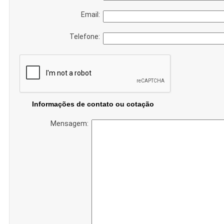
Email:
Telefone:
Informações de contato ou cotação
Mensagem: