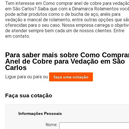
Tem interesse em Como comprar anel de cobre para vedaçã
em São Carlos? Saiba que com a Dinamarca Rolamentos voc
pode achar produtos como o de bucha de aço, anéis para
vedação e mancal de rolamento, entre outras opções que sã
oferecidas para o seu caso. Nossa empresa carrega o objetiv
de atender sempre bem cada um de nossos clientes. Entre
em contato.
Para saber mais sobre Como Compra
Anel de Cobre para Vedação em São
Carlos
Ligue para
ou para
ou
faça uma cotação
Faça sua cotação
Informações Pessoais
Nome: