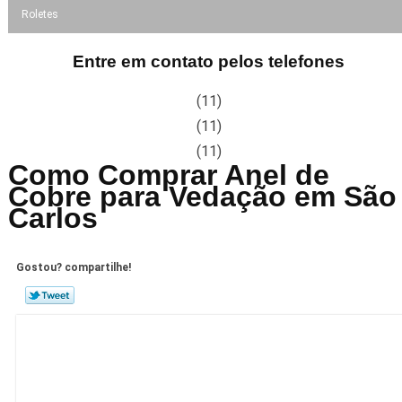
Roletes
Entre em contato pelos telefones
(11)
(11)
(11)
Como Comprar Anel de
Cobre para Vedação em São
Carlos
Gostou? compartilhe!