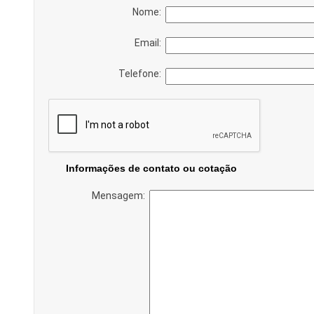
Nome:
Email:
Telefone:
Informações de contato ou cotação
Mensagem: