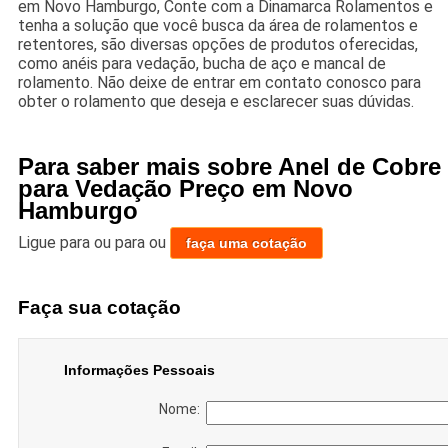
em Novo Hamburgo, Conte com a Dinamarca Rolamentos e
tenha a solução que você busca da área de rolamentos e
retentores, são diversas opções de produtos oferecidas,
como anéis para vedação, bucha de aço e mancal de
rolamento. Não deixe de entrar em contato conosco para
obter o rolamento que deseja e esclarecer suas dúvidas.
Para saber mais sobre Anel de Cobre
para Vedação Preço em Novo
Hamburgo
Ligue para
ou para
ou
faça uma cotação
Faça sua cotação
Informações Pessoais
Nome: