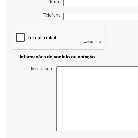
Email:
Telefone:
Informações de contato ou cotação
Mensagem: