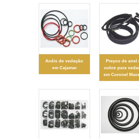
Anéis de vedação
Preços de anel
em Cajamar
cobre para veda
em Coronel Mac