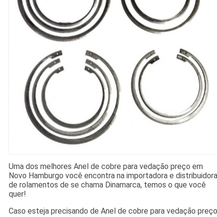
Uma dos melhores Anel de cobre para vedação preço em
Novo Hamburgo você encontra na importadora e distribuidor
de rolamentos de se chama Dinamarca, temos o que você
quer!
Caso esteja precisando de Anel de cobre para vedação preç