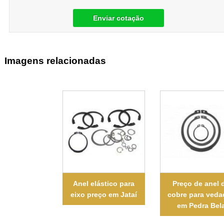
Enviar cotação
Imagens relacionadas
Anel elástico para
Preço de anel 
eixo preço em Jataí
cobre para veda
em Pedra Bel