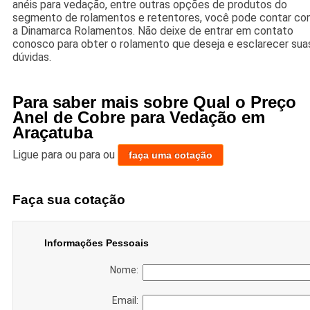
anéis para vedação, entre outras opções de produtos do
segmento de rolamentos e retentores, você pode contar c
a Dinamarca Rolamentos. Não deixe de entrar em contato
conosco para obter o rolamento que deseja e esclarecer sua
dúvidas.
Para saber mais sobre Qual o Preço
Anel de Cobre para Vedação em
Araçatuba
Ligue para
ou para
ou
faça uma cotação
Faça sua cotação
Informações Pessoais
Nome:
Email: