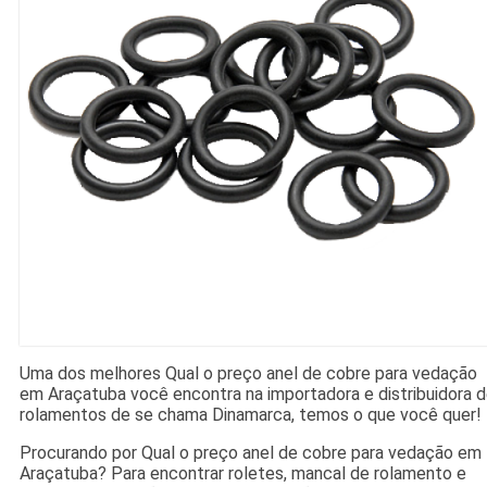
Uma dos melhores Qual o preço anel de cobre para vedação
em Araçatuba você encontra na importadora e distribuidora 
rolamentos de se chama Dinamarca, temos o que você quer!
Procurando por Qual o preço anel de cobre para vedação em
Araçatuba? Para encontrar roletes, mancal de rolamento e