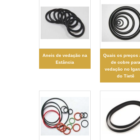
Aneis de vedação na
Quais os preços 
Estância
de cobre par
vedação no Igar
do Tietê