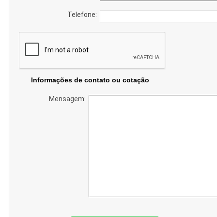
Telefone:
Informações de contato ou cotação
Mensagem: