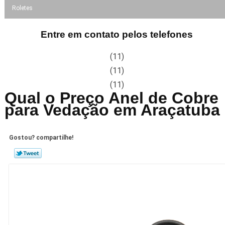
Roletes
Entre em contato pelos telefones
(11)
(11)
(11)
Qual o Preço Anel de Cobre
para Vedação em Araçatuba
Gostou? compartilhe!