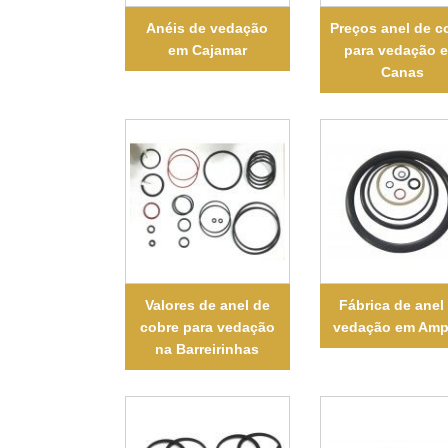
Anéis de vedação
Preços anel de c
em Cajamar
para vedação 
Canas
Valores de anel de
Fábrica de anel
cobre para vedação
vedação em Amp
na Barreirinhas