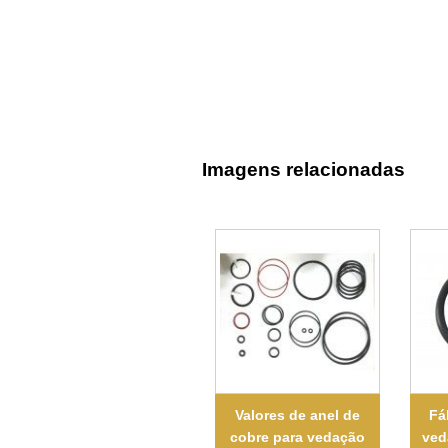
Imagens relacionadas
Valores de anel de
Fá
cobre para vedação
ved