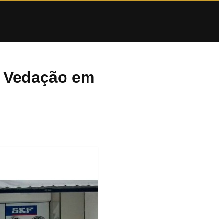
a Vedação em