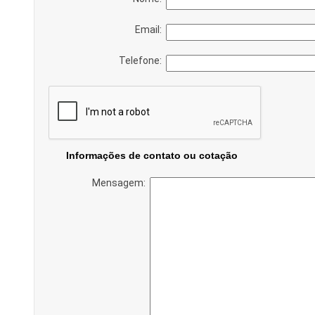
Email:
Telefone:
Informações de contato ou cotação
Mensagem: