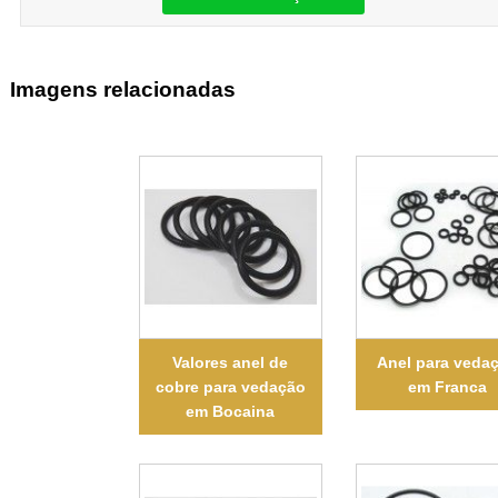
Imagens relacionadas
Valores anel de
Anel para veda
cobre para vedação
em Franca
em Bocaina