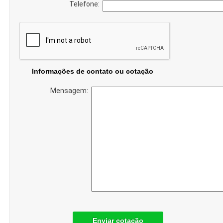
Telefone:
Informações de contato ou cotação
Mensagem:
Enviar cotação