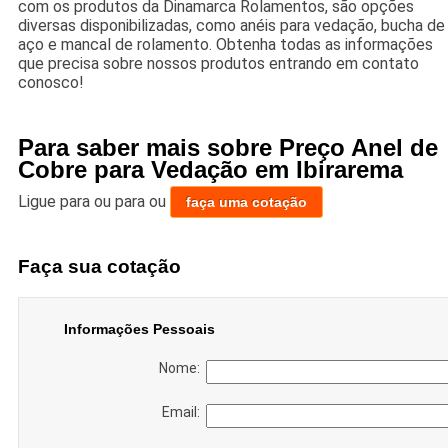
com os produtos da Dinamarca Rolamentos, são opções
diversas disponibilizadas, como anéis para vedação, bucha de
aço e mancal de rolamento. Obtenha todas as informações
que precisa sobre nossos produtos entrando em contato
conosco!
Para saber mais sobre Preço Anel de
Cobre para Vedação em Ibirarema
Ligue para
ou para
ou
faça uma cotação
Faça sua cotação
Informações Pessoais
Nome:
Email: