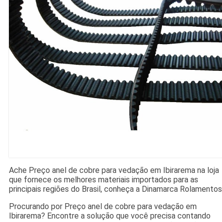
Ache Preço anel de cobre para vedação em Ibirarema na loja
que fornece os melhores materiais importados para as
principais regiões do Brasil, conheça a Dinamarca Rolamentos
Procurando por Preço anel de cobre para vedação em
Ibirarema? Encontre a solução que você precisa contando