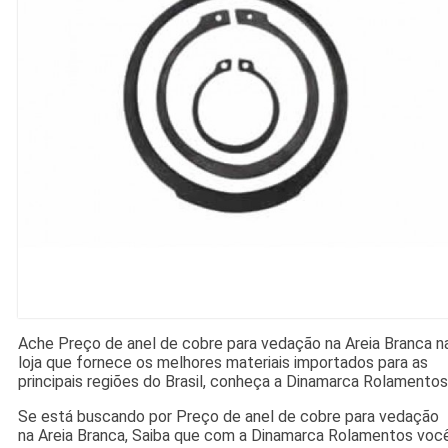
Ache Preço de anel de cobre para vedação na Areia Branca n
loja que fornece os melhores materiais importados para as
principais regiões do Brasil, conheça a Dinamarca Rolamentos
Se está buscando por Preço de anel de cobre para vedação
na Areia Branca, Saiba que com a Dinamarca Rolamentos voc