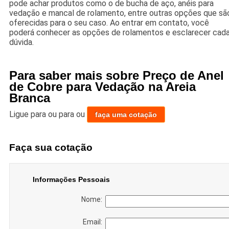
pode achar produtos como o de bucha de aço, anéis para
vedação e mancal de rolamento, entre outras opções que sã
oferecidas para o seu caso. Ao entrar em contato, você
poderá conhecer as opções de rolamentos e esclarecer cad
dúvida.
Para saber mais sobre Preço de Anel
de Cobre para Vedação na Areia
Branca
Ligue para
ou para
ou
faça uma cotação
Faça sua cotação
Informações Pessoais
Nome:
Email: