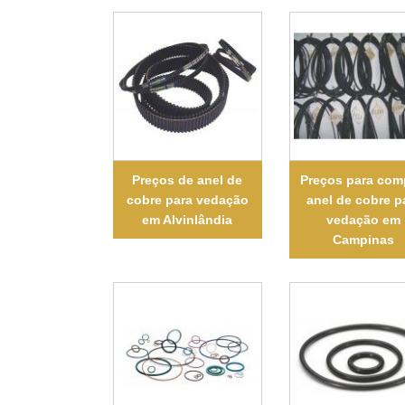
Preços de anel de
Preços para com
cobre para vedação
anel de cobre p
em Alvinlândia
vedação em
Campinas