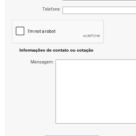
Telefone:
Informações de contato ou cotação
Mensagem: