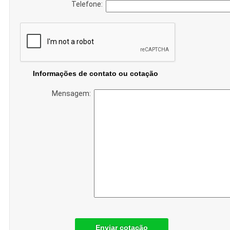
Telefone:
Informações de contato ou cotação
Mensagem:
Enviar cotação