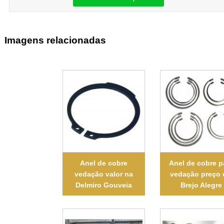
Imagens relacionadas
Anel de cobre
Anel de cobre p
vedação valor na
vedação preço
Delmiro Gouveia
Brejo Alegre