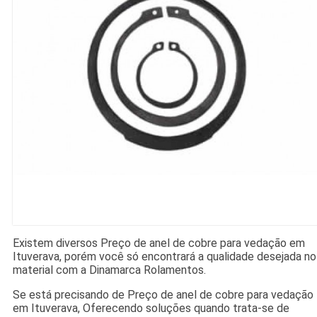
Existem diversos Preço de anel de cobre para vedação em
Ituverava, porém você só encontrará a qualidade desejada no
material com a Dinamarca Rolamentos.
Se está precisando de Preço de anel de cobre para vedação
em Ituverava, Oferecendo soluções quando trata-se de