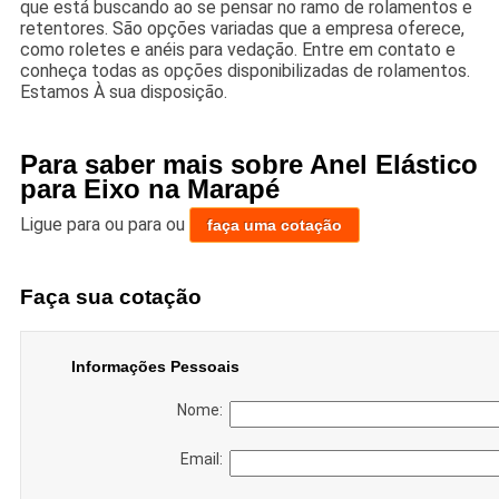
que está buscando ao se pensar no ramo de rolamentos e
retentores. São opções variadas que a empresa oferece,
como roletes e anéis para vedação. Entre em contato e
conheça todas as opções disponibilizadas de rolamentos.
Estamos À sua disposição.
Para saber mais sobre Anel Elástico
para Eixo na Marapé
Ligue para
ou para
ou
faça uma cotação
Faça sua cotação
Informações Pessoais
Nome:
Email: