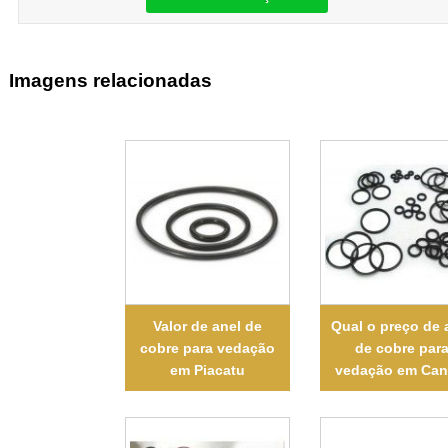
Imagens relacionadas
Valor de anel de
Qual o preço de 
cobre para vedação
de cobre par
em Piacatu
vedação em Cani