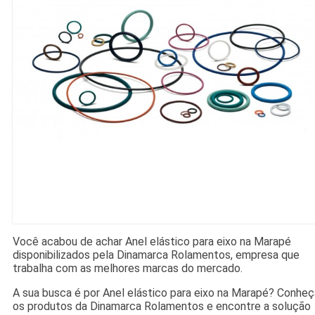
Você acabou de achar Anel elástico para eixo na Marapé
disponibilizados pela Dinamarca Rolamentos, empresa que
trabalha com as melhores marcas do mercado.
A sua busca é por Anel elástico para eixo na Marapé? Conheç
os produtos da Dinamarca Rolamentos e encontre a solução