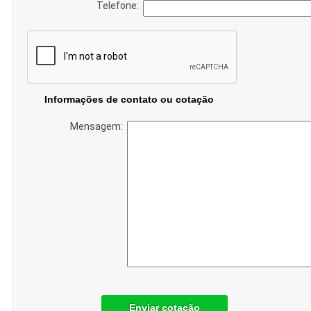
Telefone:
Informações de contato ou cotação
Mensagem:
Enviar cotação