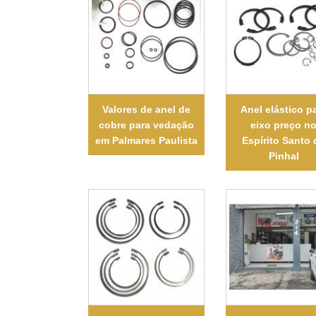
Valores de anel de
Anel elástico p
cobre para vedação
eixo preço n
em Palmares Paulista
Espírito Santo 
Pinhal