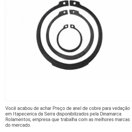
Você acabou de achar Preço de anel de cobre para vedação
em Itapecerica da Serra disponibilizados pela Dinamarca
Rolamentos, empresa que trabalha com as melhores marcas
do mercado.