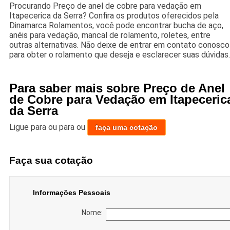
Procurando Preço de anel de cobre para vedação em
Itapecerica da Serra? Confira os produtos oferecidos pela
Dinamarca Rolamentos, você pode encontrar bucha de aço,
anéis para vedação, mancal de rolamento, roletes, entre
outras alternativas. Não deixe de entrar em contato conosco
para obter o rolamento que deseja e esclarecer suas dúvidas.
Para saber mais sobre Preço de Anel
de Cobre para Vedação em Itapeceric
da Serra
Ligue para
ou para
ou
faça uma cotação
Faça sua cotação
Informações Pessoais
Nome: