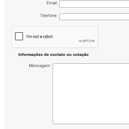
Email:
Telefone:
Informações de contato ou cotação
Mensagem: