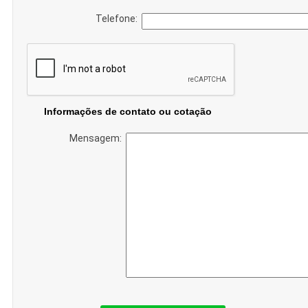
Telefone:
Informações de contato ou cotação
Mensagem: