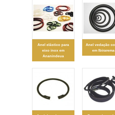
Anel elástico para
Anel vedação co
eixo inox em
em Ibirarema
Ananindeua