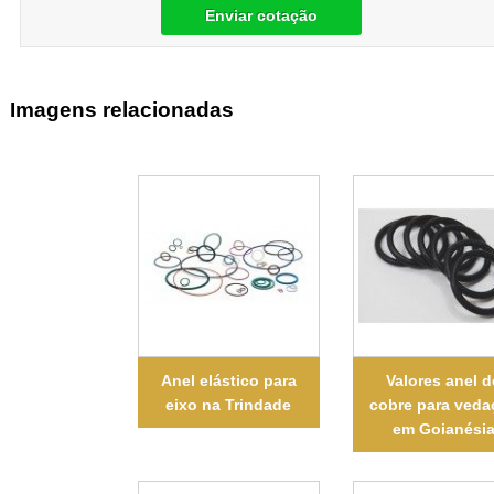
Enviar cotação
Imagens relacionadas
Anel elástico para
Valores anel d
eixo na Trindade
cobre para veda
em Goianési