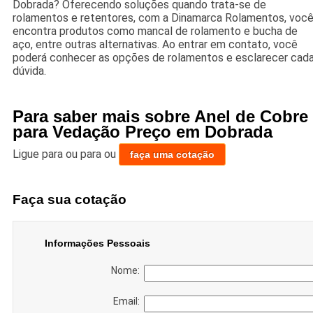
Dobrada? Oferecendo soluções quando trata-se de
rolamentos e retentores, com a Dinamarca Rolamentos, voc
encontra produtos como mancal de rolamento e bucha de
aço, entre outras alternativas. Ao entrar em contato, você
poderá conhecer as opções de rolamentos e esclarecer cad
dúvida.
Para saber mais sobre Anel de Cobre
para Vedação Preço em Dobrada
Ligue para
ou para
ou
faça uma cotação
Faça sua cotação
Informações Pessoais
Nome:
Email: