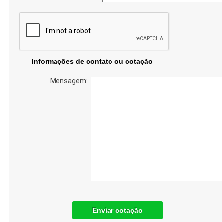
Informações de contato ou cotação
Mensagem:
Enviar cotação