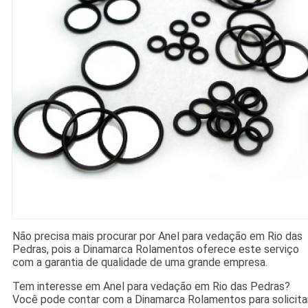
Não precisa mais procurar por Anel para vedação em Rio das
Pedras, pois a Dinamarca Rolamentos oferece este serviço
com a garantia de qualidade de uma grande empresa.
Tem interesse em Anel para vedação em Rio das Pedras?
Você pode contar com a Dinamarca Rolamentos para solicita