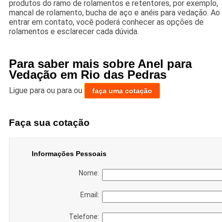
produtos do ramo de rolamentos e retentores, por exemplo,
mancal de rolamento, bucha de aço e anéis para vedação. Ao
entrar em contato, você poderá conhecer as opções de
rolamentos e esclarecer cada dúvida.
Para saber mais sobre Anel para
Vedação em Rio das Pedras
Ligue para
ou para
ou
faça uma cotação
Faça sua cotação
Informações Pessoais
Nome:
Email:
Telefone: