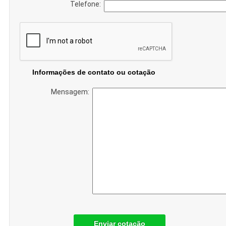
Telefone:
Informações de contato ou cotação
Mensagem:
Enviar cotação