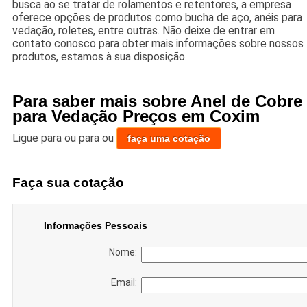
busca ao se tratar de rolamentos e retentores, a empresa
oferece opções de produtos como bucha de aço, anéis para
vedação, roletes, entre outras. Não deixe de entrar em
contato conosco para obter mais informações sobre nossos
produtos, estamos à sua disposição.
Para saber mais sobre Anel de Cobre
para Vedação Preços em Coxim
Ligue para
ou para
ou
faça uma cotação
Faça sua cotação
Informações Pessoais
Nome:
Email: