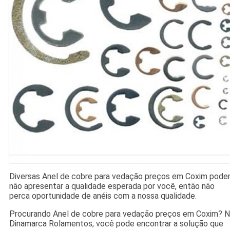
Diversas Anel de cobre para vedação preços em Coxim pod
não apresentar a qualidade esperada por você, então não
perca oportunidade de anéis com a nossa qualidade.
Procurando Anel de cobre para vedação preços em Coxim? 
Dinamarca Rolamentos, você pode encontrar a solução que