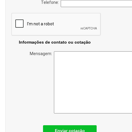
Telefone:
Informações de contato ou cotação
Mensagem:
Enviar cotação