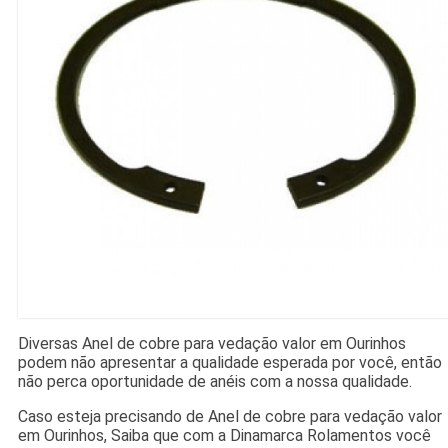
Diversas Anel de cobre para vedação valor em Ourinhos
podem não apresentar a qualidade esperada por você, então
não perca oportunidade de anéis com a nossa qualidade.
Caso esteja precisando de Anel de cobre para vedação valor
em Ourinhos, Saiba que com a Dinamarca Rolamentos você