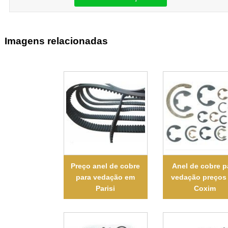
Imagens relacionadas
Preço anel de cobre
Anel de cobre p
para vedação em
vedação preços
Parisi
Coxim