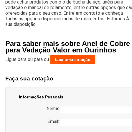
pode achar produtos como o de bucha de aço, anéis para
vedação e mancal de rolamento, entre outras opções que sã
oferecidas para o seu caso. Entre em contato e conheça
todas as opções disponibilizadas de rolamentos. Estamos À
sua disposição.
Para saber mais sobre Anel de Cobre
para Vedação Valor em Ourinhos
Ligue para
ou para
ou
faça uma cotação
Faça sua cotação
Informações Pessoais
Nome:
Email: