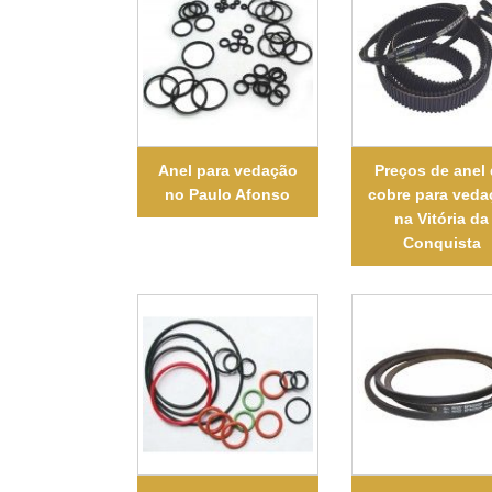
Anel para vedação
Preços de anel
no Paulo Afonso
cobre para veda
na Vitória da
Conquista