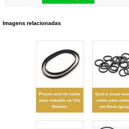
Imagens relacionadas
Preços anel de cobre
Qual o preço ane
para vedação na Vila
cobre para veda
Belmiro
em Nova Igua