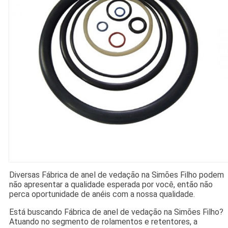
Diversas Fábrica de anel de vedação na Simões Filho podem
não apresentar a qualidade esperada por você, então não
perca oportunidade de anéis com a nossa qualidade.
Está buscando Fábrica de anel de vedação na Simões Filho?
Atuando no segmento de rolamentos e retentores, a