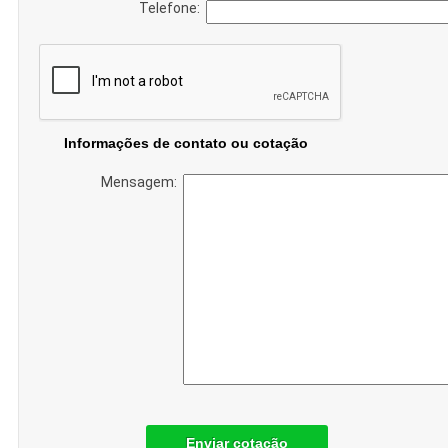
Telefone:
Informações de contato ou cotação
Mensagem:
Enviar cotação