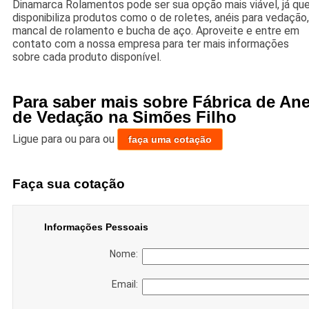
Dinamarca Rolamentos pode ser sua opção mais viável, já qu
disponibiliza produtos como o de roletes, anéis para vedação,
mancal de rolamento e bucha de aço. Aproveite e entre em
contato com a nossa empresa para ter mais informações
sobre cada produto disponível.
Para saber mais sobre Fábrica de Ane
de Vedação na Simões Filho
Ligue para
ou para
ou
faça uma cotação
Faça sua cotação
Informações Pessoais
Nome:
Email: