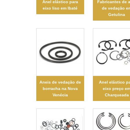
Anel elástico para
Fabricantes de 
eixo liso em Ibaté
de vedação e
Getulina
Aneis de vedação de
Anel elástico p
borracha na Nova
eixo preço e
Venécia
Charqueada