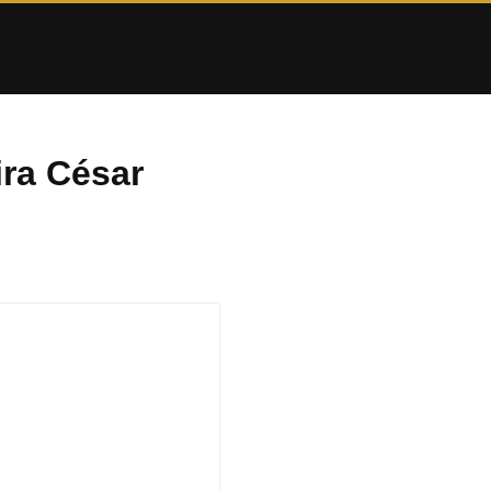
ira César