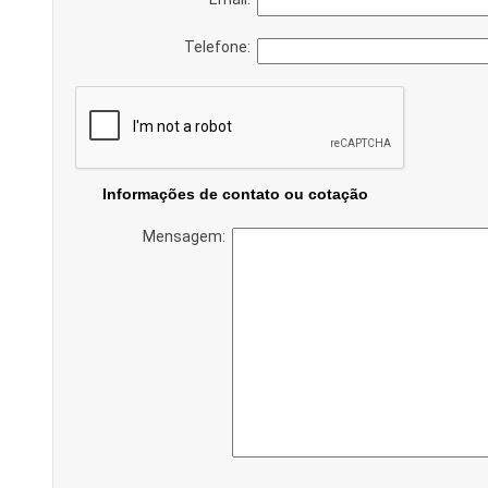
Telefone:
Informações de contato ou cotação
Mensagem: