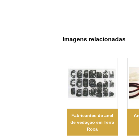
Imagens relacionadas
Fabricantes de anel
An
de vedação em Terra
Roxa