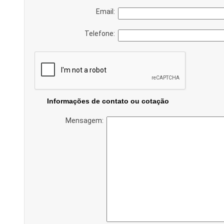
Email:
Telefone:
Informações de contato ou cotação
Mensagem: