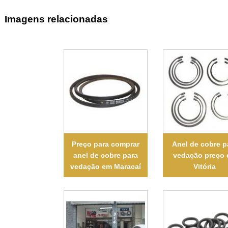
Imagens relacionadas
Preço para comprar
Anel de cobre p
anel de cobre para
vedação preço
vedação em Maracaí
Vitória