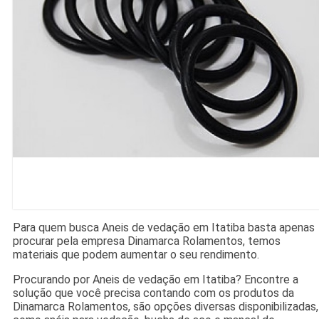
Para quem busca Aneis de vedação em Itatiba basta apenas
procurar pela empresa Dinamarca Rolamentos, temos
materiais que podem aumentar o seu rendimento.
Procurando por Aneis de vedação em Itatiba? Encontre a
solução que você precisa contando com os produtos da
Dinamarca Rolamentos, são opções diversas disponibilizadas,