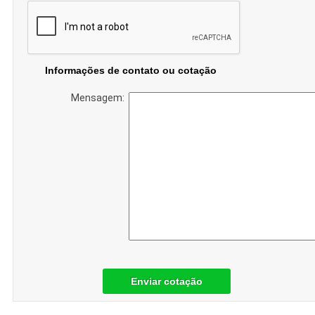
Informações de contato ou cotação
Mensagem:
Enviar cotação