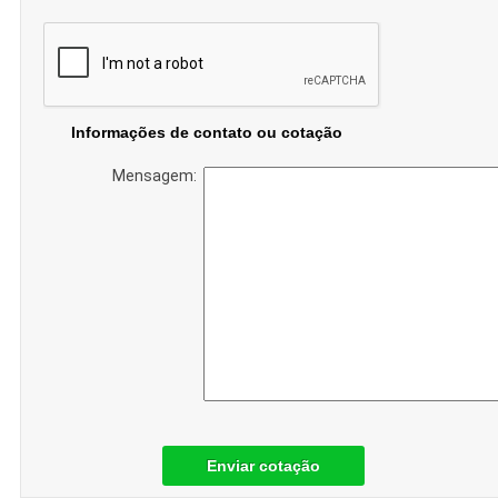
Informações de contato ou cotação
Mensagem:
Enviar cotação