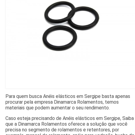
Para quem busca Anéis elásticos em Sergipe basta apenas
procurar pela empresa Dinamarca Rolamentos, temos
materiais que podem aumentar o seu rendimento.
Caso esteja precisando de Anéis elásticos em Sergipe, Saiba
que a Dinamarca Rolamentos oferece a solução que você
precisa no segmento de rolamentos e retentores, por