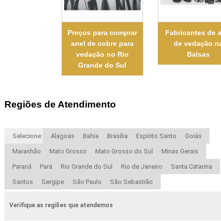
Preços para comprar
Fabricantes de 
anel de cobre para
de vedação n
vedação no Rio
Balsas
Grande do Sul
Regiões de Atendimento
Selecione:
Alagoas
Bahia
Brasília
Espírito Santo
Goiás
Maranhão
Mato Grosso
Mato Grosso do Sul
Minas Gerais
Paraná
Pará
Rio Grande do Sul
Rio de Janeiro
Santa Catarina
Santos
Sergipe
São Paulo
São Sebastião
Verifique as regiões que atendemos