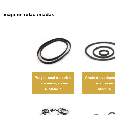
Imagens relacionadas
Preços anel de cobre
Aneis de vedaçã
para vedação em
borracha em
Riolândia
Louveira