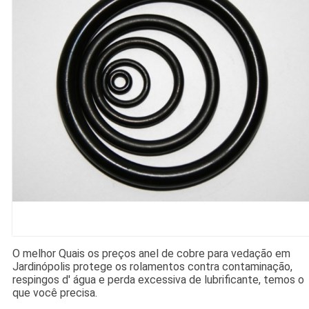
O melhor Quais os preços anel de cobre para vedação em
Jardinópolis protege os rolamentos contra contaminação,
respingos d' água e perda excessiva de lubrificante, temos o
que você precisa.