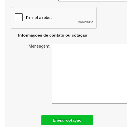
Informações de contato ou cotação
Mensagem:
Enviar cotação