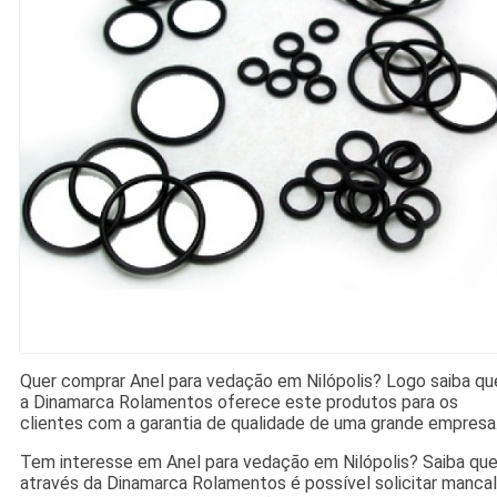
Quer comprar Anel para vedação em Nilópolis? Logo saiba qu
a Dinamarca Rolamentos oferece este produtos para os
clientes com a garantia de qualidade de uma grande empresa
Tem interesse em Anel para vedação em Nilópolis? Saiba qu
através da Dinamarca Rolamentos é possível solicitar mancal