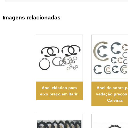
Imagens relacionadas
Anel elástico para
Anel de cobre p
eixo preço em Itariri
vedação preços
Caieiras