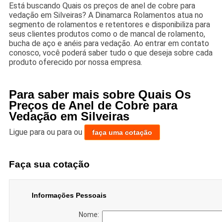
Está buscando Quais os preços de anel de cobre para
vedação em Silveiras? A Dinamarca Rolamentos atua no
segmento de rolamentos e retentores e disponibiliza para
seus clientes produtos como o de mancal de rolamento,
bucha de aço e anéis para vedação. Ao entrar em contato
conosco, você poderá saber tudo o que deseja sobre cada
produto oferecido por nossa empresa.
Para saber mais sobre Quais Os
Preços de Anel de Cobre para
Vedação em Silveiras
Ligue para
ou para
ou
faça uma cotação
Faça sua cotação
Informações Pessoais
Nome: