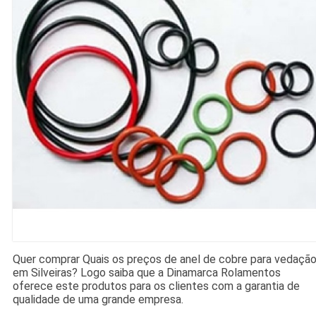
Quer comprar Quais os preços de anel de cobre para vedaçã
em Silveiras? Logo saiba que a Dinamarca Rolamentos
oferece este produtos para os clientes com a garantia de
qualidade de uma grande empresa.