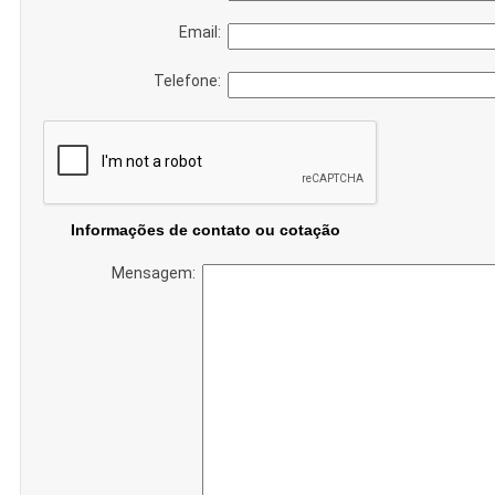
Email:
Telefone:
Informações de contato ou cotação
Mensagem: