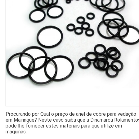
Procurando por Qual o preço de anel de cobre para vedação
em Mairinque? Neste caso saiba que a Dinamarca Rolamento
pode lhe fornecer estes materiais para que utilize em
máquinas.