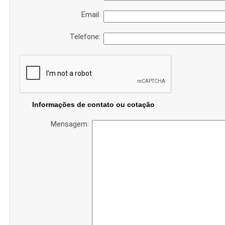
Email:
Telefone:
Informações de contato ou cotação
Mensagem: