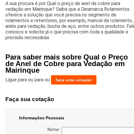
A sua procura é por Qual o preço de anel de cobre para
vedação em Mairinque? Saiba que a Dinamarca Rolamentos
oferece a solução que você precisa no segmento de
rolamentos e retentores, por exemplo, mancal de rolamento,
anéis para vedação, bucha de aço, entre outros produtos. Fal
conosco e solicite já o que precisa com toda a qualidade e
precisão necessárias.
Para saber mais sobre Qual o Preço
de Anel de Cobre para Vedação em
Mairinque
Ligue para
ou para
ou
faça uma cotação
Faça sua cotação
Informações Pessoais
Nome: