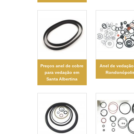
Preços anel de cobre
Anel de vedaçã
para vedação em
Rondonópoli
Santa Albertina