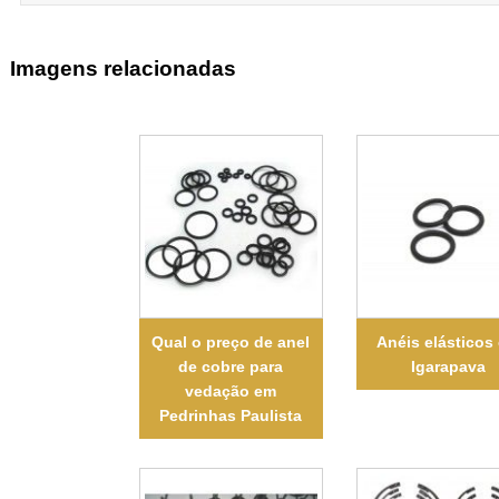
Imagens relacionadas
Qual o preço de anel
Anéis elásticos
de cobre para
Igarapava
vedação em
Pedrinhas Paulista