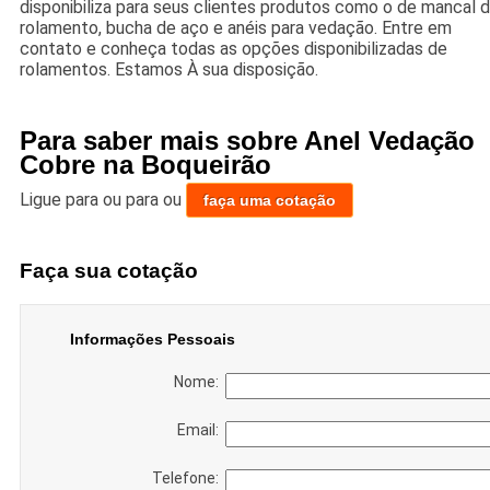
disponibiliza para seus clientes produtos como o de mancal 
rolamento, bucha de aço e anéis para vedação. Entre em
contato e conheça todas as opções disponibilizadas de
rolamentos. Estamos À sua disposição.
Para saber mais sobre Anel Vedação
Cobre na Boqueirão
Ligue para
ou para
ou
faça uma cotação
Faça sua cotação
Informações Pessoais
Nome:
Email:
Telefone: