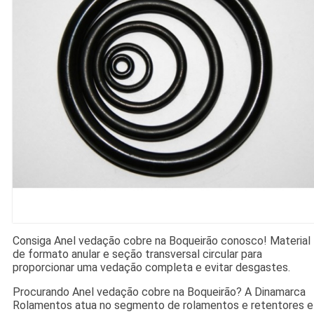
Consiga Anel vedação cobre na Boqueirão conosco! Material
de formato anular e seção transversal circular para
proporcionar uma vedação completa e evitar desgastes.
Procurando Anel vedação cobre na Boqueirão? A Dinamarca
Rolamentos atua no segmento de rolamentos e retentores e