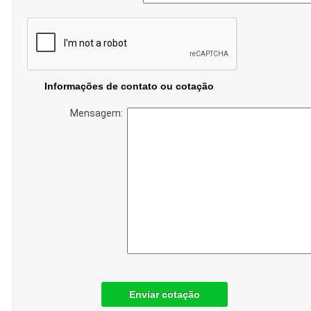
Informações de contato ou cotação
Mensagem:
Enviar cotação