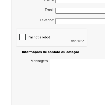
Email:
Telefone:
Informações de contato ou cotação
Mensagem: