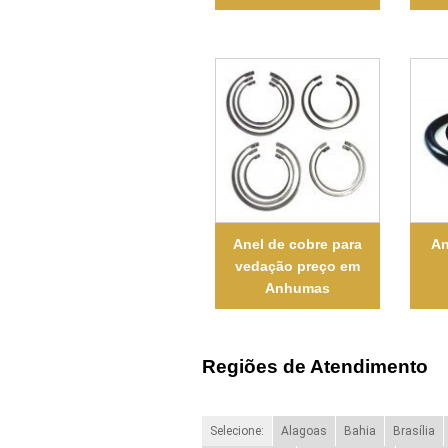
Anel de cobre para
An
vedação preço em
Anhumas
Regiões de Atendimento
Selecione:
Alagoas
Bahia
Brasília