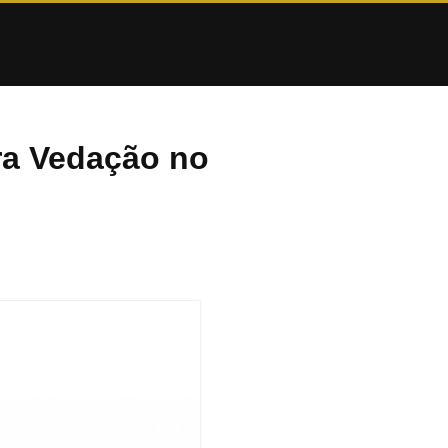
ra Vedação no