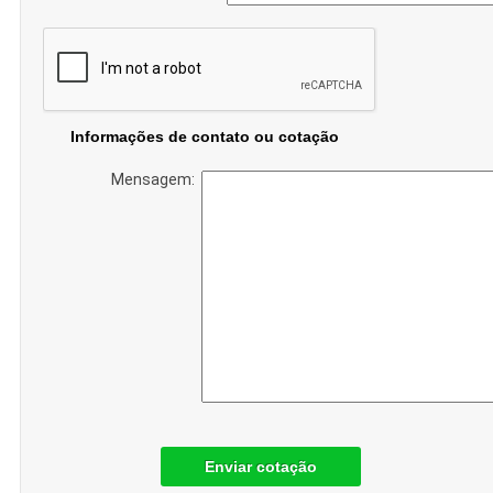
Informações de contato ou cotação
Mensagem:
Enviar cotação