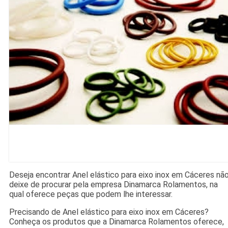
Deseja encontrar Anel elástico para eixo inox em Cáceres nã
deixe de procurar pela empresa Dinamarca Rolamentos, na
qual oferece peças que podem lhe interessar.
Precisando de Anel elástico para eixo inox em Cáceres?
Conheça os produtos que a Dinamarca Rolamentos oferece,