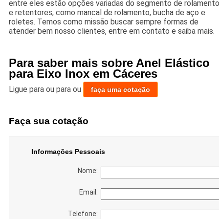
entre eles estão opções variadas do segmento de rolament
e retentores, como mancal de rolamento, bucha de aço e
roletes. Temos como missão buscar sempre formas de
atender bem nosso clientes, entre em contato e saiba mais.
Para saber mais sobre Anel Elástico
para Eixo Inox em Cáceres
Ligue para
ou para
ou
faça uma cotação
Faça sua cotação
Informações Pessoais
Nome:
Email:
Telefone: