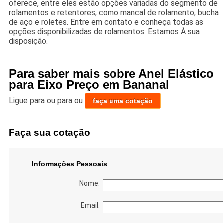
oferece, entre eles estão opções variadas do segmento de
rolamentos e retentores, como mancal de rolamento, bucha
de aço e roletes. Entre em contato e conheça todas as
opções disponibilizadas de rolamentos. Estamos À sua
disposição.
Para saber mais sobre Anel Elástico
para Eixo Preço em Bananal
Ligue para
ou para
ou
faça uma cotação
Faça sua cotação
Informações Pessoais
Nome:
Email: