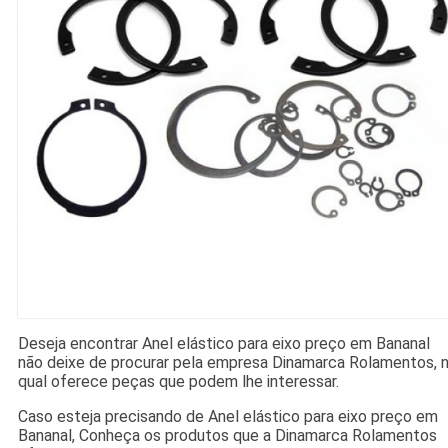
Deseja encontrar Anel elástico para eixo preço em Bananal
não deixe de procurar pela empresa Dinamarca Rolamentos, 
qual oferece peças que podem lhe interessar.
Caso esteja precisando de Anel elástico para eixo preço em
Bananal, Conheça os produtos que a Dinamarca Rolamentos