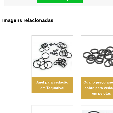
Imagens relacionadas
Anel para vedação
Qual o preço ane
em Taquarivaí
cobre para veda
em pelotas