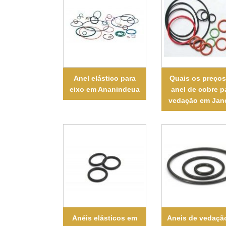
Anel elástico para
Quais os preços
eixo em Ananindeua
anel de cobre p
vedação em Jan
Anéis elásticos em
Aneis de vedaçã