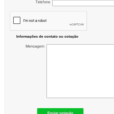
Telefone:
Informações de contato ou cotação
Mensagem:
Enviar cotação