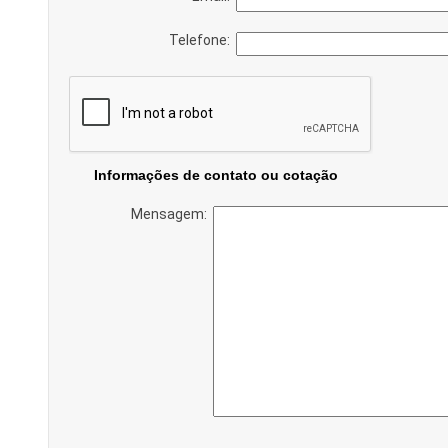
Telefone:
Informações de contato ou cotação
Mensagem: