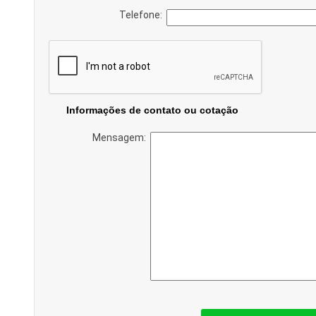
Telefone:
Informações de contato ou cotação
Mensagem: