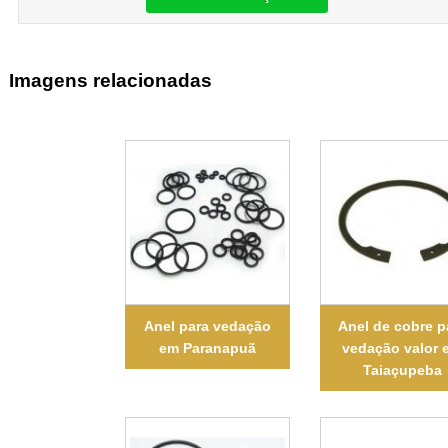
Imagens relacionadas
Anel para vedação
Anel de cobre p
em Paranapuã
vedação valor 
Taiaçupeba