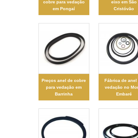
cobre para vedação
eixo em São
em Pongaí
Cristóvão
Preços anel de cobre
Fábrica de anel
para vedação em
vedação no Mo
Barrinha
Embaré