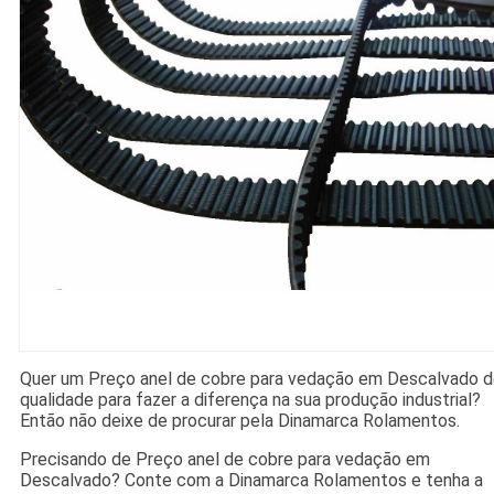
Quer um Preço anel de cobre para vedação em Descalvado 
qualidade para fazer a diferença na sua produção industrial?
Então não deixe de procurar pela Dinamarca Rolamentos.
Precisando de Preço anel de cobre para vedação em
Descalvado? Conte com a Dinamarca Rolamentos e tenha a