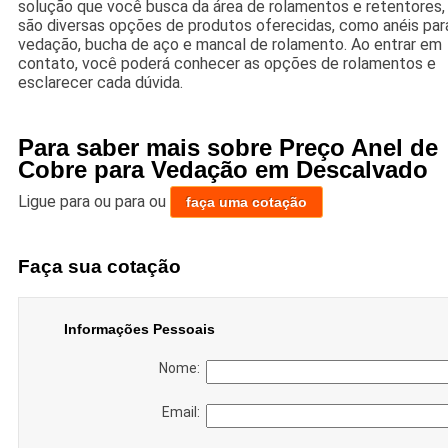
solução que você busca da área de rolamentos e retentores,
são diversas opções de produtos oferecidas, como anéis par
vedação, bucha de aço e mancal de rolamento. Ao entrar em
contato, você poderá conhecer as opções de rolamentos e
esclarecer cada dúvida.
Para saber mais sobre Preço Anel de
Cobre para Vedação em Descalvado
Ligue para
ou para
ou
faça uma cotação
Faça sua cotação
Informações Pessoais
Nome:
Email: