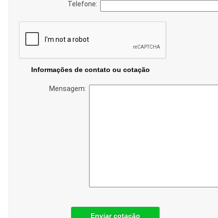
Telefone:
Informações de contato ou cotação
Mensagem:
Enviar cotação