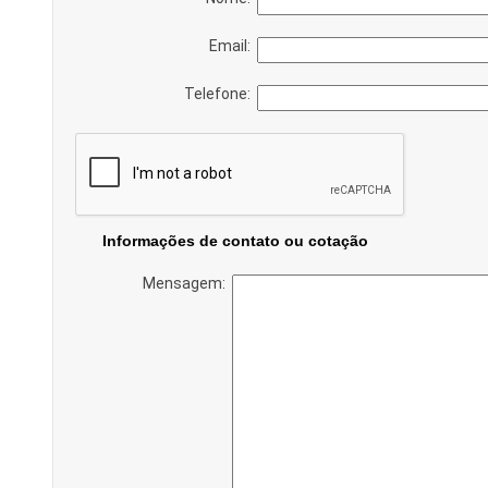
Email:
Telefone:
Informações de contato ou cotação
Mensagem: