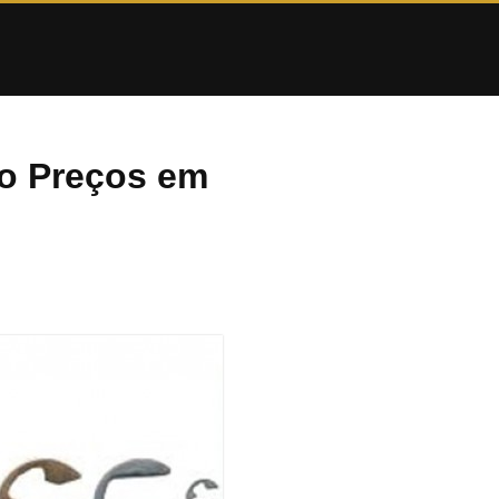
ão Preços em