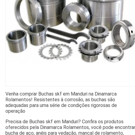
Venha comprar Buchas skf em Manduri na Dinamarca
Rolamentos! Resistentes à corrosão, as buchas são
adequadas para uma série de condições rigorosas de
operação
Precisa de Buchas skf em Manduri? Confira os produtos
oferecidos pela Dinamarca Rolamentos, você pode encontra
bucha de aço, anéis para vedação, mancal de rolamento,