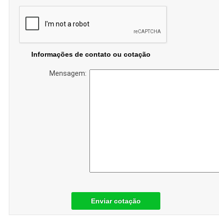
Informações de contato ou cotação
Mensagem:
Enviar cotação