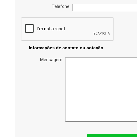
Telefone:
Informações de contato ou cotação
Mensagem: